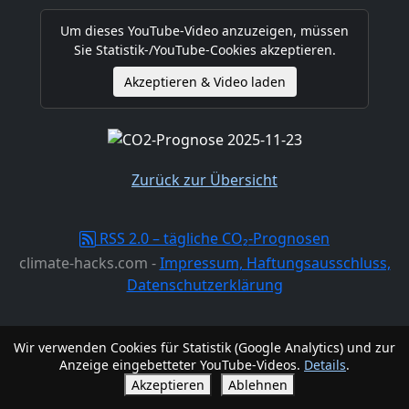
Um dieses YouTube-Video anzuzeigen, müssen
Sie Statistik-/YouTube-Cookies akzeptieren.
Akzeptieren & Video laden
Zurück zur Übersicht
RSS 2.0 – tägliche CO₂-Prognosen
climate-hacks.com -
Impressum, Haftungsausschluss,
Datenschutzerklärung
Wir verwenden Cookies für Statistik (Google Analytics) und zur
Anzeige eingebetteter YouTube-Videos.
Details
.
Akzeptieren
Ablehnen